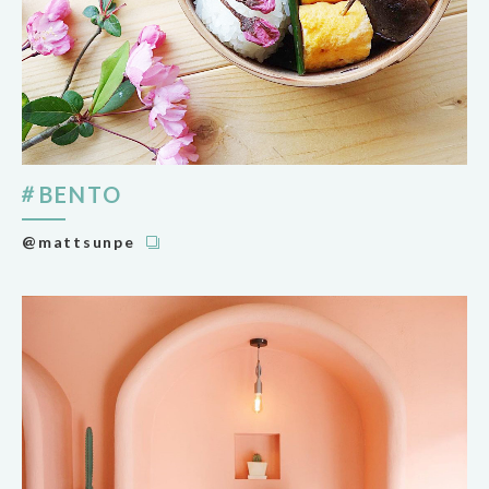
BENTO
@mattsunpe