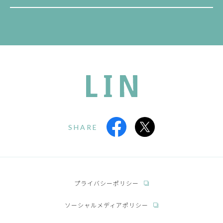
SHARE
プライバシーポリシー
ソーシャルメディアポリシー