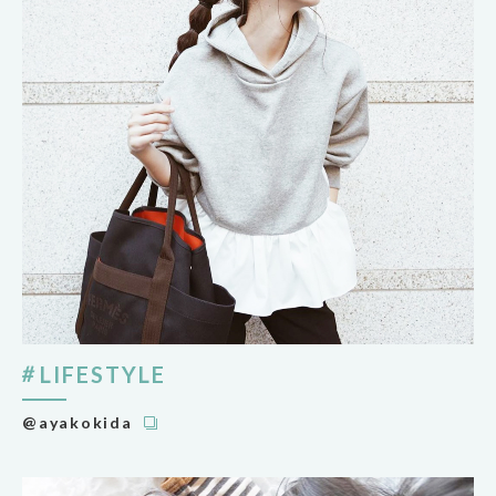
LIFESTYLE
@ayakokida