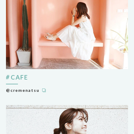
CAFE
@cremenatsu