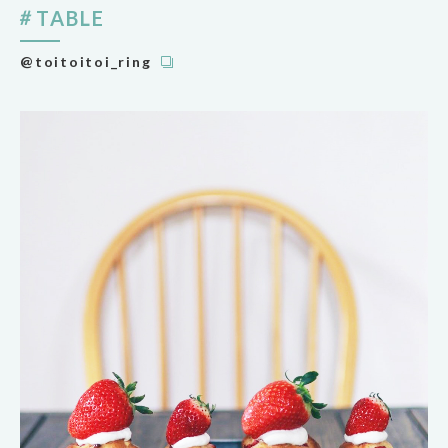
TABLE
@toitoitoi_ring